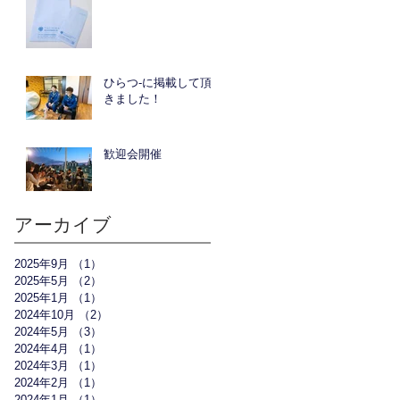
ひらつ-に掲載して頂
きました！
歓迎会開催
アーカイブ
2025年9月
（1）
1件の記事
2025年5月
（2）
2件の記事
2025年1月
（1）
1件の記事
2024年10月
（2）
2件の記事
2024年5月
（3）
3件の記事
2024年4月
（1）
1件の記事
2024年3月
（1）
1件の記事
2024年2月
（1）
1件の記事
2024年1月
（1）
1件の記事