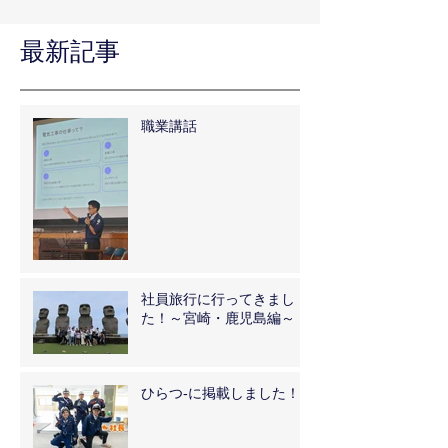
最新記事
職業講話
社員旅行に行ってきまし
た！～宮崎・鹿児島編～
ひらつ-に掲載しました！