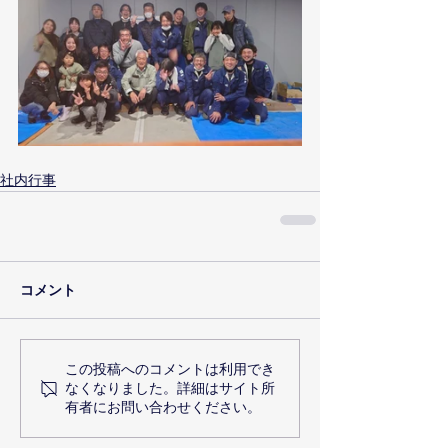
社内行事
コメント
この投稿へのコメントは利用でき
なくなりました。詳細はサイト所
有者にお問い合わせください。