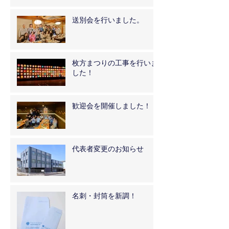
送別会を行いました。
枚方まつりの工事を行いま
した！
歓迎会を開催しました！
代表者変更のお知らせ
名刺・封筒を新調！