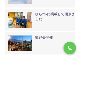
ひらつ-に掲載して頂きま
した！
歓迎会開催
アーカイブ