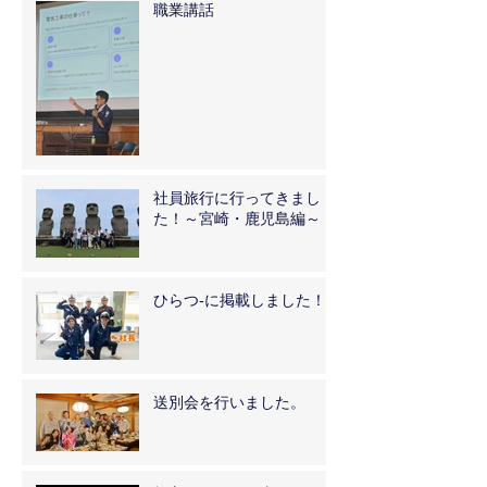
職業講話
社員旅行に行ってきまし
た！～宮崎・鹿児島編～
ひらつ-に掲載しました！
送別会を行いました。