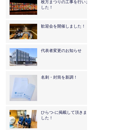
枚方まつりの工事を行いま
した！
歓迎会を開催しました！
代表者変更のお知らせ
名刺・封筒を新調！
ひらつ-に掲載して頂きま
した！