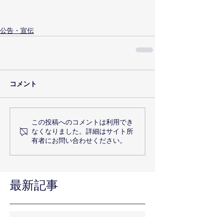
公告・宣伝
コメント
この投稿へのコメントは利用でき
なくなりました。詳細はサイト所
有者にお問い合わせください。
最新記事