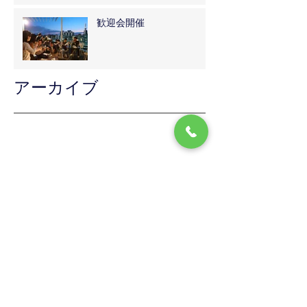
歓迎会開催
アーカイブ
2025年9月
（1）
1件の記事
2025年5月
（2）
2件の記事